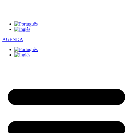
AGENDA