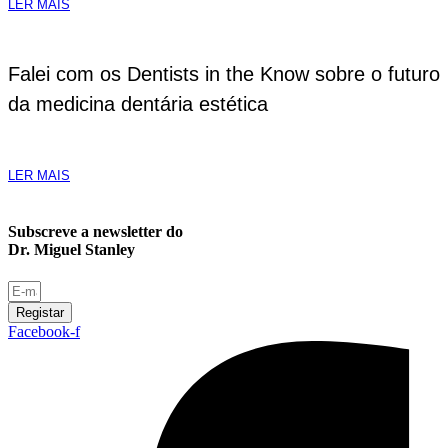
LER MAIS
Falei com os Dentists in the Know sobre o futuro
da medicina dentária estética
LER MAIS
Subscreve a newsletter do
Dr. Miguel Stanley
Registar
Facebook-f