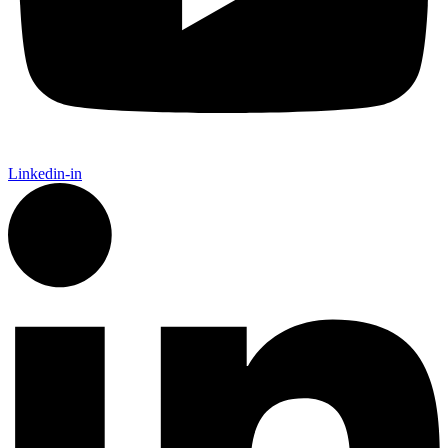
Linkedin-in