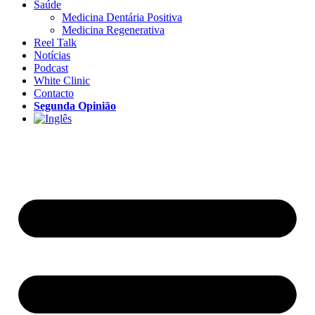
Saúde
Medicina Dentária Positiva
Medicina Regenerativa
Reel Talk
Notícias
Podcast
White Clinic
Contacto
Segunda Opinião