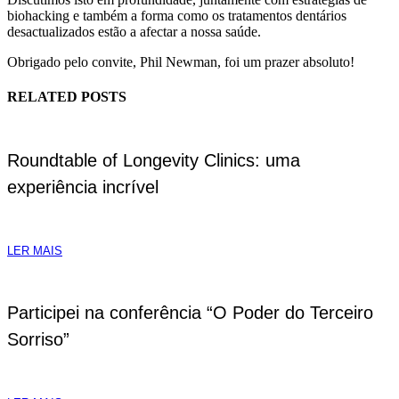
biohacking e também a forma como os tratamentos dentários
desactualizados estão a afectar a nossa saúde.
Obrigado pelo convite, Phil Newman, foi um prazer absoluto!
RELATED POSTS
Roundtable of Longevity Clinics: uma
experiência incrível
LER MAIS
Participei na conferência “O Poder do Terceiro
Sorriso”