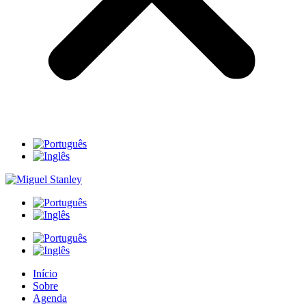
Início
Sobre
Agenda