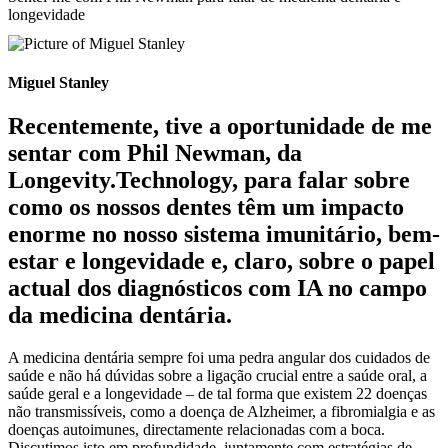
longevidade
Miguel Stanley
Recentemente, tive a oportunidade de me
sentar com Phil Newman, da
Longevity.Technology, para falar sobre
como os nossos dentes têm um impacto
enorme no nosso sistema imunitário, bem-
estar e longevidade e, claro, sobre o papel
actual dos diagnósticos com IA no campo
da medicina dentária.
A medicina dentária sempre foi uma pedra angular dos cuidados de
saúde e não há dúvidas sobre a ligação crucial entre a saúde oral, a
saúde geral e a longevidade – de tal forma que existem 22 doenças
não transmissíveis, como a doença de Alzheimer, a fibromialgia e as
doenças autoimunes, directamente relacionadas com a boca.
Discutimos isto em profundidade, juntamente com estratégias de