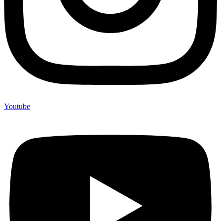
Youtube