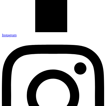
Instagram