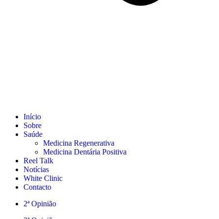
Início
Sobre
Saúde
Medicina Regenerativa
Medicina Dentária Positiva
Reel Talk
Notícias
White Clinic
Contacto
2ª Opinião