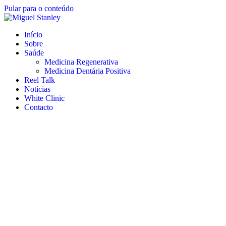
Pular para o conteúdo
Início
Sobre
Saúde
Medicina Regenerativa
Medicina Dentária Positiva
Reel Talk
Notícias
White Clinic
Contacto